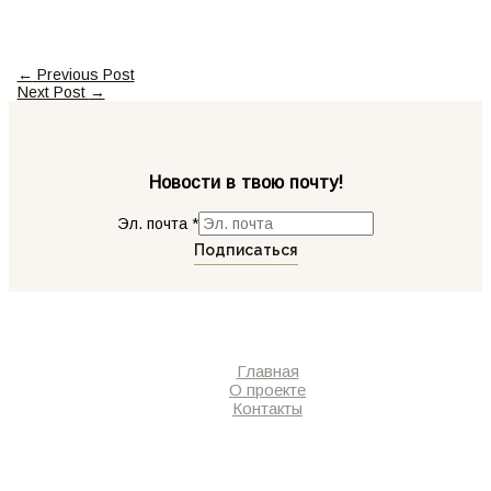
←
Previous Post
Next Post
→
Новости в твою почту!
Эл. почта
*
Подписаться
Главная
О проекте
Контакты